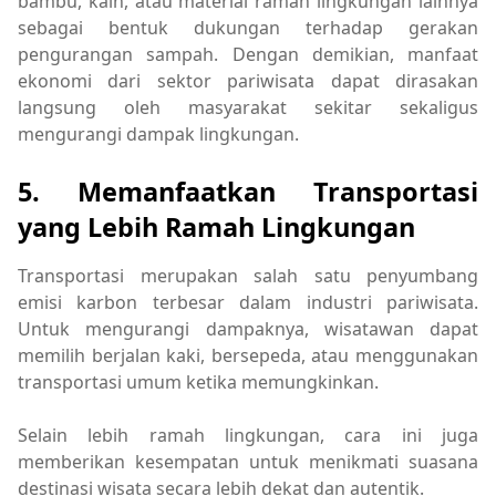
bambu, kain, atau material ramah lingkungan lainnya
sebagai bentuk dukungan terhadap gerakan
pengurangan sampah. Dengan demikian, manfaat
ekonomi dari sektor pariwisata dapat dirasakan
langsung oleh masyarakat sekitar sekaligus
mengurangi dampak lingkungan.
5. Memanfaatkan Transportasi
yang Lebih Ramah Lingkungan
Transportasi merupakan salah satu penyumbang
emisi karbon terbesar dalam industri pariwisata.
Untuk mengurangi dampaknya, wisatawan dapat
memilih berjalan kaki, bersepeda, atau menggunakan
transportasi umum ketika memungkinkan.
Selain lebih ramah lingkungan, cara ini juga
memberikan kesempatan untuk menikmati suasana
destinasi wisata secara lebih dekat dan autentik.