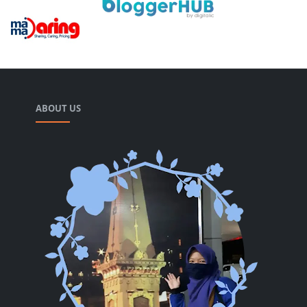
ABOUT US