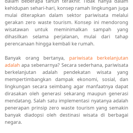
dalam beberapa tahun terakhir. Tidak hanya dalam
kehidupan sehari-hari, konsep ramah lingkungan juga
mulai diterapkan dalam sektor pariwisata melalui
gerakan zero waste tourism. Konsep ini mendorong
wisatawan untuk meminimalkan sampah yang
dihasilkan selama perjalanan, mulai dari tahap
perencanaan hingga kembali ke rumah.
Banyak orang bertanya,
pariwisata berkelanjutan
adalah
apa sebenarnya? Secara sederhana, pariwisata
berkelanjutan adalah pendekatan wisata yang
mempertimbangkan dampak ekonomi, sosial, dan
lingkungan secara seimbang agar manfaatnya dapat
dirasakan oleh generasi sekarang maupun generasi
mendatang. Salah satu implementasi nyatanya adalah
penerapan prinsip zero waste tourism yang semakin
banyak diadopsi oleh destinasi wisata di berbagai
negara.