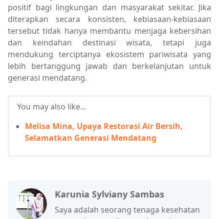
positif bagi lingkungan dan masyarakat sekitar. Jika
diterapkan secara konsisten, kebiasaan-kebiasaan
tersebut tidak hanya membantu menjaga kebersihan
dan keindahan destinasi wisata, tetapi juga
mendukung terciptanya ekosistem pariwisata yang
lebih bertanggung jawab dan berkelanjutan untuk
generasi mendatang.
You may also like...
Melisa Mina, Upaya Restorasi Air Bersih,
Selamatkan Generasi Mendatang
Karunia Sylviany Sambas
Saya adalah seorang tenaga kesehatan