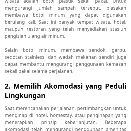
wisata adalah botol plastik sekali pakai. Untuk
mengurangi jumlah sampah tersebut, biasakan
membawa botol minum yang dapat digunakan
berulang kali. Saat ini banyak tempat wisata, hotel,
maupun restoran yang telah menyediakan stasiun
pengisian ulang air minum.
Selain botol minum, membawa sendok, garpu,
sedotan stainless, dan wadah makanan sendiri juga
dapat membantu mengurangi penggunaan kemasan
sekali pakai selama perjalanan.
2. Memilih Akomodasi yang Peduli
Lingkungan
Saat merencanakan perjalanan, pertimbangkan untuk
menginap di hotel, homestay, atau penginapan yang
menerapkan prinsip keberlanjutan. Beberapa
akomodasi telah mengurangi penggunaan amenitas