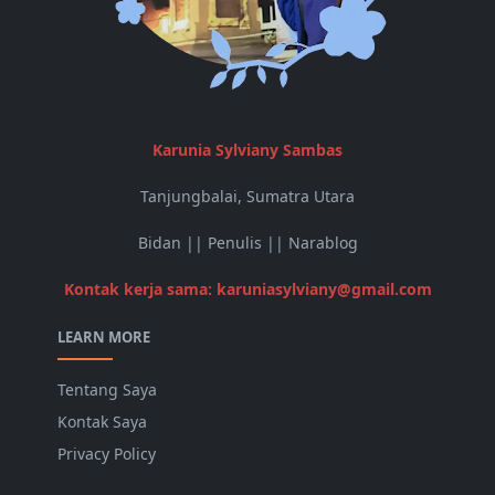
Karunia Sylviany Sambas
Tanjungbalai, Sumatra Utara
Bidan || Penulis || Narablog
Kontak kerja sama: karuniasylviany@gmail.com
LEARN MORE
Tentang Saya
Kontak Saya
Privacy Policy