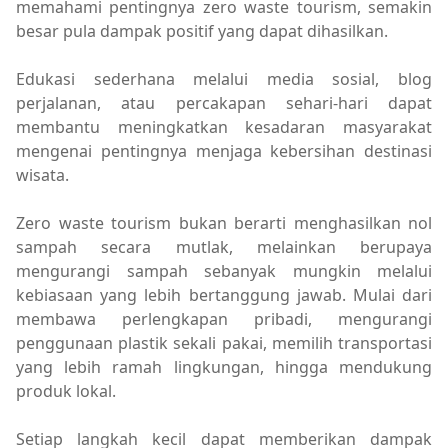
memahami pentingnya zero waste tourism, semakin
besar pula dampak positif yang dapat dihasilkan.
Edukasi sederhana melalui media sosial, blog
perjalanan, atau percakapan sehari-hari dapat
membantu meningkatkan kesadaran masyarakat
mengenai pentingnya menjaga kebersihan destinasi
wisata.
Zero waste tourism bukan berarti menghasilkan nol
sampah secara mutlak, melainkan berupaya
mengurangi sampah sebanyak mungkin melalui
kebiasaan yang lebih bertanggung jawab. Mulai dari
membawa perlengkapan pribadi, mengurangi
penggunaan plastik sekali pakai, memilih transportasi
yang lebih ramah lingkungan, hingga mendukung
produk lokal.
Setiap langkah kecil dapat memberikan dampak