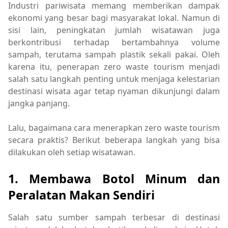
Industri pariwisata memang memberikan dampak
ekonomi yang besar bagi masyarakat lokal. Namun di
sisi lain, peningkatan jumlah wisatawan juga
berkontribusi terhadap bertambahnya volume
sampah, terutama sampah plastik sekali pakai. Oleh
karena itu, penerapan zero waste tourism menjadi
salah satu langkah penting untuk menjaga kelestarian
destinasi wisata agar tetap nyaman dikunjungi dalam
jangka panjang.
Lalu, bagaimana cara menerapkan zero waste tourism
secara praktis? Berikut beberapa langkah yang bisa
dilakukan oleh setiap wisatawan.
1. Membawa Botol Minum dan
Peralatan Makan Sendiri
Salah satu sumber sampah terbesar di destinasi