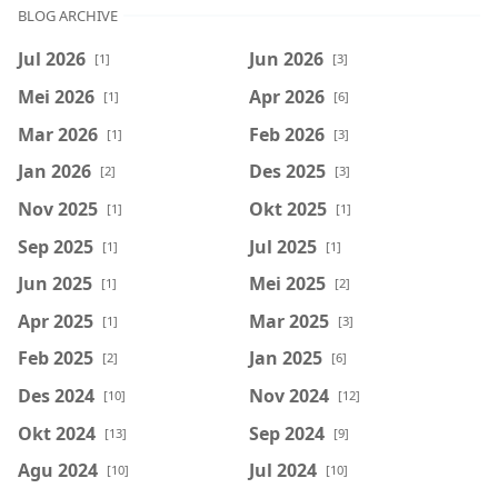
BLOG ARCHIVE
Jul 2026
Jun 2026
[1]
[3]
Mei 2026
Apr 2026
[1]
[6]
Mar 2026
Feb 2026
[1]
[3]
Jan 2026
Des 2025
[2]
[3]
Nov 2025
Okt 2025
[1]
[1]
Sep 2025
Jul 2025
[1]
[1]
Jun 2025
Mei 2025
[1]
[2]
Apr 2025
Mar 2025
[1]
[3]
Feb 2025
Jan 2025
[2]
[6]
Des 2024
Nov 2024
[10]
[12]
Okt 2024
Sep 2024
[13]
[9]
Agu 2024
Jul 2024
[10]
[10]