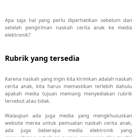
Apa saja hal yang perlu diperhatikan sebelum dan
setelah pengiriman naskah cerita anak ke media
elektronik?
Rubrik yang tersedia
Karena naskah yang ingin kita kirimkan adalah naskah
cerita anak, kita harus memastikan terlebih dahulu
apakah media tujuan memang menyediakan rubrik
tersebut atau tidak.
Walaupun ada juga media yang mengkhususkan
website merea untuk pemuatan naskah cerita anak,
ada juga beberapa media elektronik yang