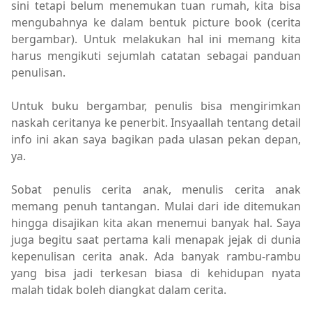
sini tetapi belum menemukan tuan rumah, kita bisa
mengubahnya ke dalam bentuk picture book (cerita
bergambar). Untuk melakukan hal ini memang kita
harus mengikuti sejumlah catatan sebagai panduan
penulisan.
Untuk buku bergambar, penulis bisa mengirimkan
naskah ceritanya ke penerbit. Insyaallah tentang detail
info ini akan saya bagikan pada ulasan pekan depan,
ya.
Sobat penulis cerita anak, menulis cerita anak
memang penuh tantangan. Mulai dari ide ditemukan
hingga disajikan kita akan menemui banyak hal. Saya
juga begitu saat pertama kali menapak jejak di dunia
kepenulisan cerita anak. Ada banyak rambu-rambu
yang bisa jadi terkesan biasa di kehidupan nyata
malah tidak boleh diangkat dalam cerita.