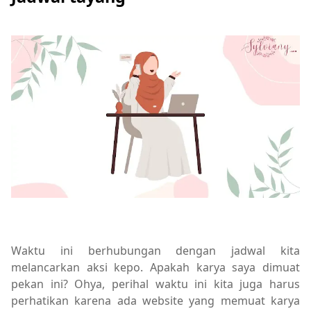
Waktu ini berhubungan dengan jadwal kita
melancarkan aksi kepo. Apakah karya saya dimuat
pekan ini? Ohya, perihal waktu ini kita juga harus
perhatikan karena ada website yang memuat karya