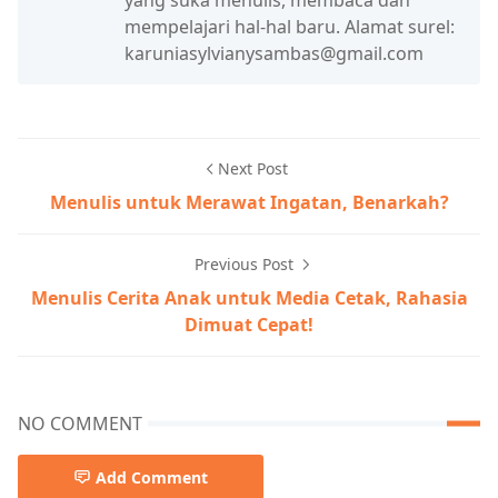
mempelajari hal-hal baru. Alamat surel:
karuniasylvianysambas@gmail.com
Next Post
Menulis untuk Merawat Ingatan, Benarkah?
Previous Post
Menulis Cerita Anak untuk Media Cetak, Rahasia
Dimuat Cepat!
NO COMMENT
Add Comment