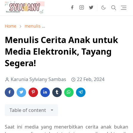
Home
menulis
Menulis Cerita Anak untuk Media Elektron
Menulis Cerita Anak untuk
Media Elektronik, Tayang
Segera!
Karunia Sylviany Sambas
22 Feb, 2024
Table of content
Saat ini media yang menerbitkan cerita anak bukan