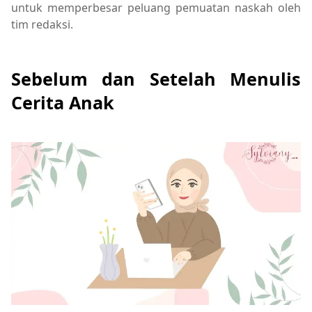
untuk memperbesar peluang pemuatan naskah oleh
tim redaksi.
Sebelum dan Setelah Menulis
Cerita Anak