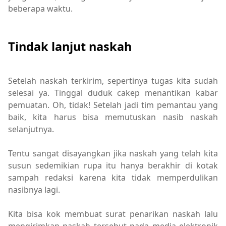
beberapa waktu.
Tindak lanjut naskah
Setelah naskah terkirim, sepertinya tugas kita sudah
selesai ya. Tinggal duduk cakep menantikan kabar
pemuatan. Oh, tidak! Setelah jadi tim pemantau yang
baik, kita harus bisa memutuskan nasib naskah
selanjutnya.
Tentu sangat disayangkan jika naskah yang telah kita
susun sedemikian rupa itu hanya berakhir di kotak
sampah redaksi karena kita tidak memperdulikan
nasibnya lagi.
Kita bisa kok membuat surat penarikan naskah lalu