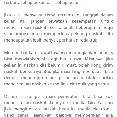
terbaru setiap pekan dan setiap bulan.
Jika kita menyasar tema tertentu di tanggal dalam
bulan itu, jangan lewatkan kesempatan untuk
mengirimkan naskah cerita anak beberapa minggu
sebelumnya untuk memperluas peluang naskah kita
mendapatkan lebih banyak perhatian redaktur.
Memperhatikan jadwal tayang memungkinkan penulis
bisa menyiapkan strategi berikutnya. Misalnya, jika
pekan ini naskah kita belum dimuat, boleh dong kirim
naskah berikutnya atau jika masih ingin bersabar bisa
dengan menunggu beberapa pekan untuk kemudian
mengirimkan naskah ke media elektronik yang sama.
Dalam masa penantian pemuatan, kita bisa kok
mengirimkan naskah lainnya ke media lain. Namun
jika mengirimkan naskah beda ke media elektronik
yang sama, alangkah baiknya memberikan jeda