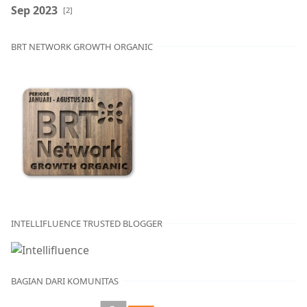
Sep 2023
[2]
BRT NETWORK GROWTH ORGANIC
INTELLIFLUENCE TRUSTED BLOGGER
BAGIAN DARI KOMUNITAS