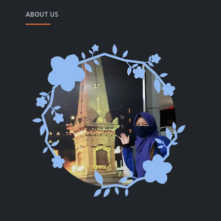
ABOUT US