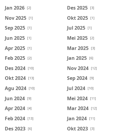
Jan 2026
Des 2025
[2]
[3]
Nov 2025
Okt 2025
[1]
[1]
Sep 2025
Jul 2025
[1]
[1]
Jun 2025
Mei 2025
[1]
[2]
Apr 2025
Mar 2025
[1]
[3]
Feb 2025
Jan 2025
[2]
[6]
Des 2024
Nov 2024
[10]
[12]
Okt 2024
Sep 2024
[13]
[9]
Agu 2024
Jul 2024
[10]
[10]
Jun 2024
Mei 2024
[9]
[11]
Apr 2024
Mar 2024
[4]
[12]
Feb 2024
Jan 2024
[13]
[11]
Des 2023
Okt 2023
[6]
[3]