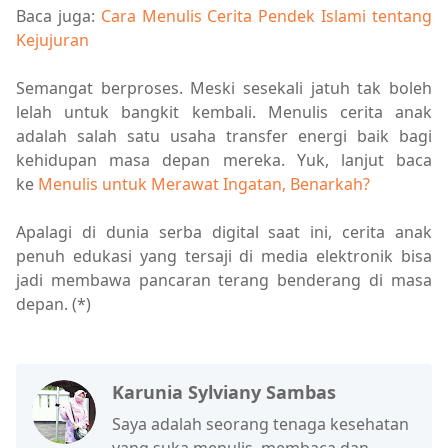
Baca juga:
Cara Menulis Cerita Pendek Islami tentang
Kejujuran
Semangat berproses. Meski sesekali jatuh tak boleh
lelah untuk bangkit kembali. Menulis cerita anak
adalah salah satu usaha transfer energi baik bagi
kehidupan masa depan mereka. Yuk, lanjut baca
ke
Menulis untuk Merawat Ingatan, Benarkah?
Apalagi di dunia serba digital saat ini, cerita anak
penuh edukasi yang tersaji di media elektronik bisa
jadi membawa pancaran terang benderang di masa
depan. (*)
Karunia Sylviany Sambas
Saya adalah seorang tenaga kesehatan
yang suka menulis, membaca dan