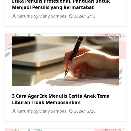
Etika Penulis Profesional, Panduan untuk
Menjadi Penulis yang Bermartabat
Karunia Sylviany Sambas
2024/12/13
3 Cara Agar Ide Menulis Cerita Anak Tema
Liburan Tidak Membosankan
Karunia Sylviany Sambas
2024/12/28