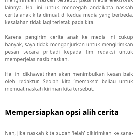
mengirimkan naskah tersebut pada media elektronik
lainnya. Hal ini untuk mencegah andaikata naskah
cerita anak kita dimuat di kedua media yang berbeda,
kesalahan tidak lagi terletak pada kita.
Karena pengirim cerita anak ke media ini cukup
banyak, saya tidak menganjurkan untuk mengirimkan
pesan secara pribadi kepada tim redaksi untuk
memperjelas nasib naskah.
Hal ini dikhawatirkan akan menimbulkan kesan baik
oleh redaktur. Seolah kita ‘memaksa’ beliau untuk
memuat naskah kiriman kita tersebut.
Mempersiapkan opsi alih cerita
Nah, jika naskah kita sudah ‘lelah’ dikirimkan ke sana-