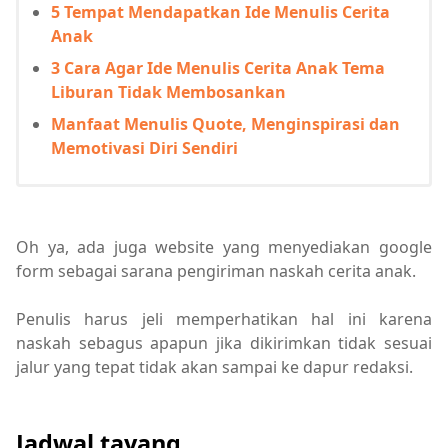
5 Tempat Mendapatkan Ide Menulis Cerita
Anak
3 Cara Agar Ide Menulis Cerita Anak Tema
Liburan Tidak Membosankan
Manfaat Menulis Quote, Menginspirasi dan
Memotivasi Diri Sendiri
Oh ya, ada juga website yang menyediakan google
form sebagai sarana pengiriman naskah cerita anak.
Penulis harus jeli memperhatikan hal ini karena
naskah sebagus apapun jika dikirimkan tidak sesuai
jalur yang tepat tidak akan sampai ke dapur redaksi.
Jadwal tayang