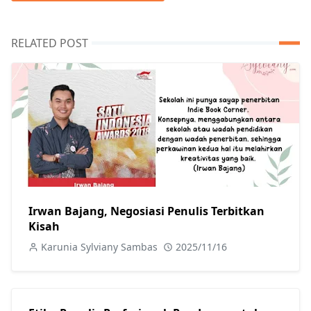
RELATED POST
Irwan Bajang, Negosiasi Penulis Terbitkan
Kisah
Karunia Sylviany Sambas
2025/11/16