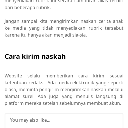
menyediakan rubrik ini secara campuran alias terdiri
dari beberapa rubrik.
Jangan sampai kita mengirimkan naskah cerita anak
ke media yang tidak menyediakan rubrik tersebut
karena itu hanya akan menjadi sia-sia.
Cara kirim naskah
Website selalu memberikan cara kirim sesuai
ketentuan redaksi. Ada media elektronik yang seperti
biasa, meminta pengirim mengirimkan naskah melalui
alamat surel. Ada juga yang menulis langsung di
platform mereka setelah sebelumnya membuat akun.
You may also like...