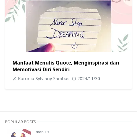
Manfaat Menulis Quote, Menginspirasi dan
Memotivasi Diri Sendiri
Karunia Sylviany Sambas
2024/11/30
POPULAR POSTS
menulis